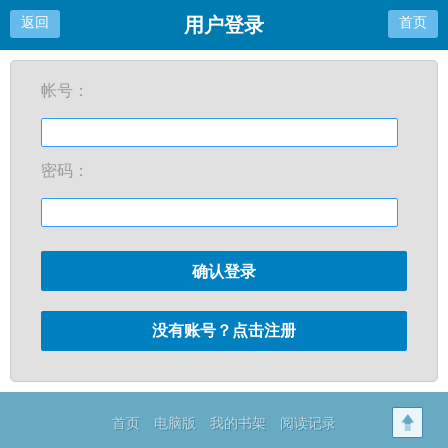
用户登录
返回
首页
帐号：
密码：
确认登录
没有账号？点击注册
首页
电脑版
我的书架
阅读记录